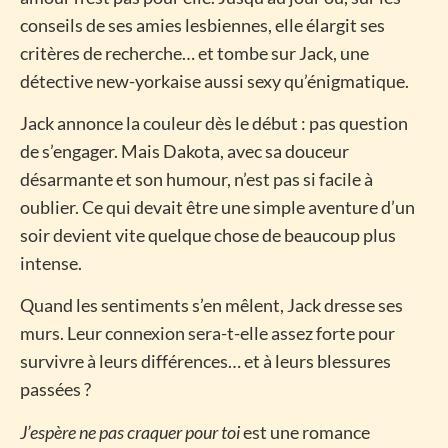
conseils de ses amies lesbiennes, elle élargit ses
critères de recherche… et tombe sur Jack, une
détective new-yorkaise aussi sexy qu’énigmatique.
Jack annonce la couleur dès le début : pas question
de s’engager. Mais Dakota, avec sa douceur
désarmante et son humour, n’est pas si facile à
oublier. Ce qui devait être une simple aventure d’un
soir devient vite quelque chose de beaucoup plus
intense.
Quand les sentiments s’en mêlent, Jack dresse ses
murs. Leur connexion sera-t-elle assez forte pour
survivre à leurs différences… et à leurs blessures
passées ?
J’espère ne pas craquer pour toi
est une romance