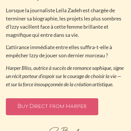
Lorsque la journaliste Leila Zadeh est chargée de
terminer sa biographie, les projets les plus sombres
d’Izzy vacillent face à cette femme brillante et
magnifique qui entre dans sa vie.
L’attirance immédiate entre elles suffira-t-elle à
empêcher Izzy de jouer son dernier morceau ?
Harper Bliss, autrice à succès de romance saphique, signe
un récit porteur d’espoir sur le courage de choisir la vie —
et sur la force insoupçonnée de la création artistique.
Buy Direct from Harper
E-Books