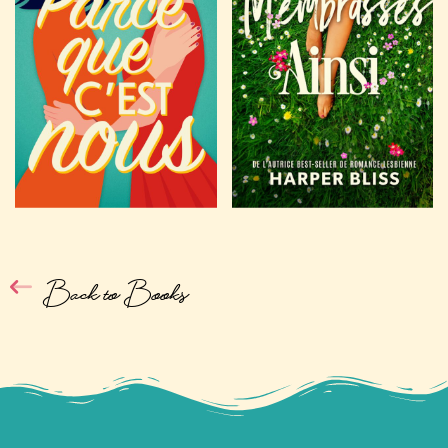
Back to Books