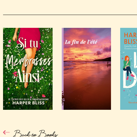
Back to Books