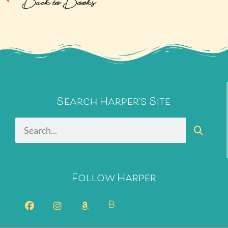
Search Harper's Site
Follow Harper
B