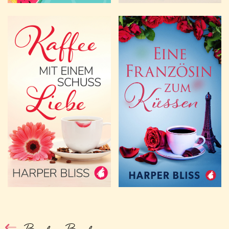
Back to Books