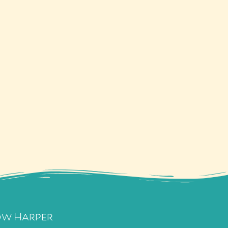
ow Harper