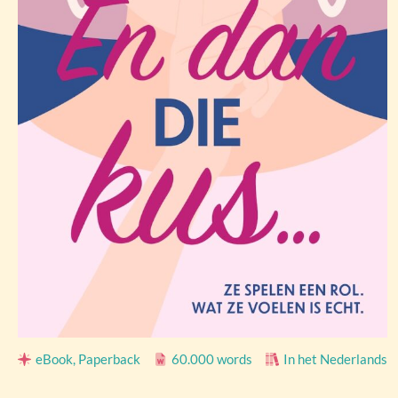
eBook, Paperback
60.000 words
In het Nederlands